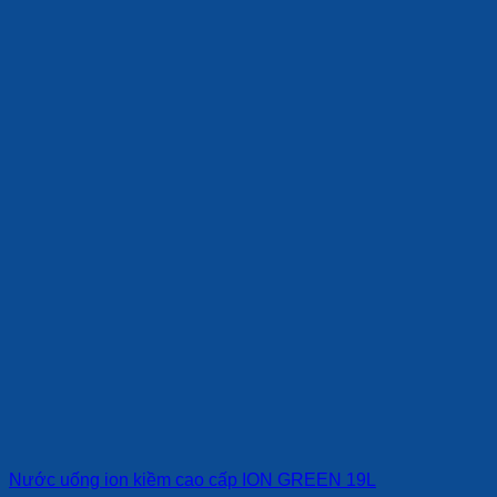
Nước uống ion kiềm cao cấp ION GREEN 19L