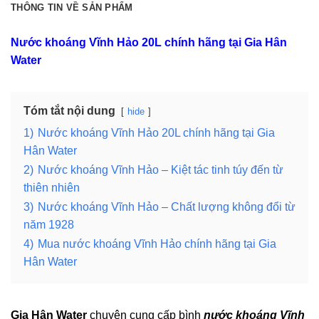
THÔNG TIN VỀ SẢN PHẨM
Nước khoáng Vĩnh Hảo 20L chính hãng tại Gia Hân
Water
Tóm tắt nội dung
hide
1)
Nước khoáng Vĩnh Hảo 20L chính hãng tại Gia
Hân Water
2)
Nước khoáng Vĩnh Hảo – Kiệt tác tinh túy đến từ
thiên nhiên
3)
Nước khoáng Vĩnh Hảo – Chất lượng không đổi từ
năm 1928
4)
Mua nước khoáng Vĩnh Hảo chính hãng tại Gia
Hân Water
Gia Hân Water
chuyên cung cấp bình
nước khoáng Vĩnh