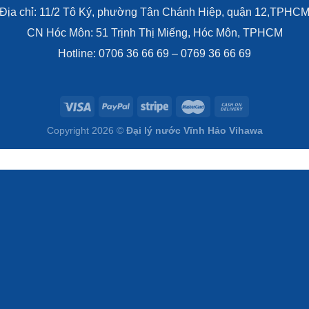
Địa chỉ: 11/2 Tô Ký, phường Tân Chánh Hiệp, quận 12,TPHC
CN Hóc Môn: 51 Trịnh Thị Miếng, Hóc Môn, TPHCM
Hotline: 0706 36 66 69 – 0769 36 66 69
Copyright 2026 ©
Đại lý nước Vĩnh Hảo Vihawa