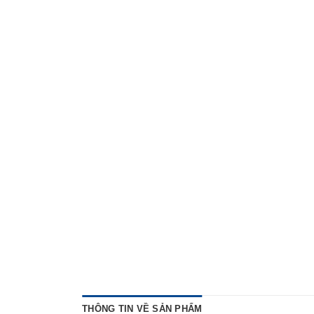
THÔNG TIN VỀ SẢN PHẨM