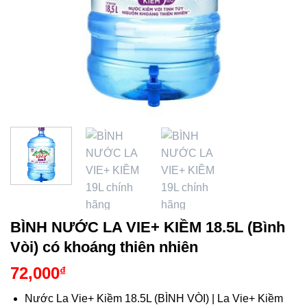
BÌNH NƯỚC LA VIE+ KIỀM 18.5L (Bình
Vòi) có khoáng thiên nhiên
72,000
₫
Nước La Vie+ Kiềm 18.5L (BÌNH VÒI) | La Vie+ Kiềm