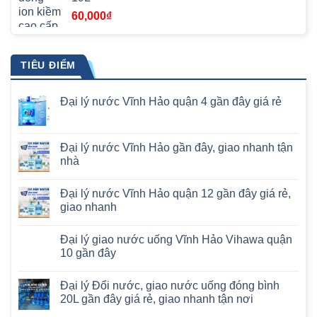
60,000
₫
TIÊU ĐIỂM
Đại lý nước Vĩnh Hảo quận 4 gần đây giá rẻ
Đại lý nước Vĩnh Hảo gần đây, giao nhanh tận
nhà
Đại lý nước Vĩnh Hảo quận 12 gần đây giá rẻ,
giao nhanh
Đại lý giao nước uống Vĩnh Hảo Vihawa quận
10 gần đây
Đại lý Đổi nước, giao nước uống đóng bình
20L gần đây giá rẻ, giao nhanh tận nơi