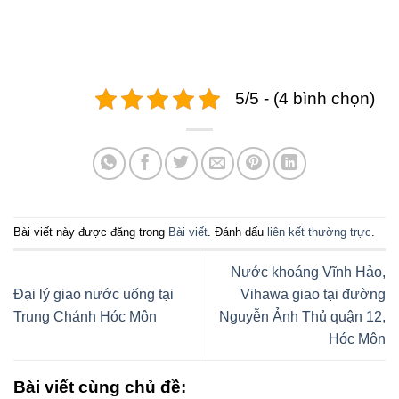
5/5 - (4 bình chọn)
Bài viết này được đăng trong
Bài viết
. Đánh dấu
liên kết thường trực
.
Nước khoáng Vĩnh Hảo,
Đại lý giao nước uống tại
Vihawa giao tại đường
Trung Chánh Hóc Môn
Nguyễn Ảnh Thủ quận 12,
Hóc Môn
Bài viết cùng chủ đề: