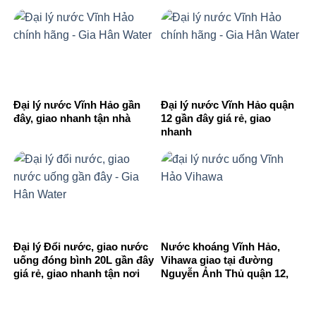
Đại lý nước Vĩnh Hảo gần
Đại lý nước Vĩnh Hảo quận
đây, giao nhanh tận nhà
12 gần đây giá rẻ, giao
nhanh
Đại lý Đổi nước, giao nước
Nước khoáng Vĩnh Hảo,
uống đóng bình 20L gần đây
Vihawa giao tại đường
giá rẻ, giao nhanh tận nơi
Nguyễn Ảnh Thủ quận 12,
Hóc Môn