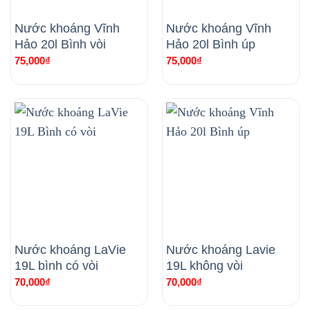
Nước khoáng Vĩnh
Nước khoáng Vĩnh
Hảo 20l Bình vòi
Hảo 20l Bình úp
75,000
₫
75,000
₫
Nước khoáng LaVie
Nước khoáng Lavie
19L bình có vòi
19L không vòi
70,000
₫
70,000
₫